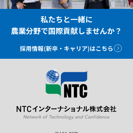
私たちと一緒に
農業分野で国際貢献しませんか？
採用情報(新卒・キャリア)はこちら