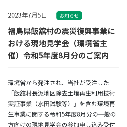
2023年7月5日
お知らせ
福島県飯舘村の震災復興事業に
おける現地見学会（環境省主
催）令和5年度8月分のご案内
環境省から発注され、当社が受注した
「飯舘村長泥地区除去土壌再生利用技術
実証事業（水田試験等）」を含む環境再
生事業に関する令和5年度8月分の一般の
方向けの現地見学会の参加申し込み受付