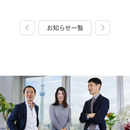
お知らせ一覧