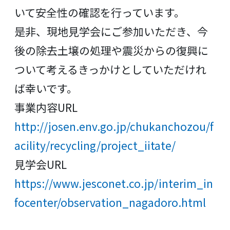
いて安全性の確認を行っています。
是非、現地見学会にご参加いただき、今
後の除去土壌の処理や震災からの復興に
ついて考えるきっかけとしていただけれ
ば幸いです。
事業内容URL
http://josen.env.go.jp/chukanchozou/f
acility/recycling/project_iitate/
見学会URL
https://www.jesconet.co.jp/interim_in
focenter/observation_nagadoro.html