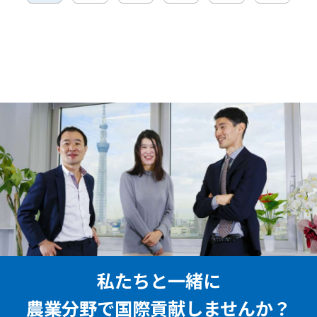
私たちと一緒に
農業分野で国際貢献しませんか？