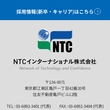
採用情報(新卒・キャリア)はこちら
〒136-0071
東京都江東区亀戸一丁目42番20号
住友不動産亀戸ビル12階
TEL :
03-6892-3401
(代表) FAX :
03-6892-3404
(代表)