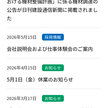
おける機材整備計画」に係る機材調達の
公告が日刊建設通信新聞に掲載されまし
た
2026年5月15日
採用情報
会社説明会および仕事体験会のご案内
2026年4月15日
お知らせ
5月1日（金）休業のお知らせ
2026年3月17日
お知らせ