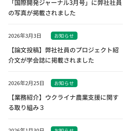
「国際開発ジャーナル3月号」に弊社社員
の写真が掲載されました
2026年3月3日
お知らせ
【論文投稿】弊社社員のプロジェクト紹
介文が学会誌に掲載されました
2026年2月25日
お知らせ
【業務紹介】ウクライナ農業支援に関す
る取り組み３
2026年1月30日
お知らせ