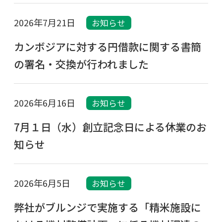
2026年7月21日
お知らせ
カンボジアに対する円借款に関する書簡
の署名・交換が行われました
2026年6月16日
お知らせ
7月１日（水）創立記念日による休業のお
知らせ
2026年6月5日
お知らせ
弊社がブルンジで実施する「精米施設に