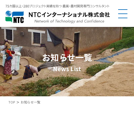
お知らせ一覧
News List
>
TOP
お知らせ一覧